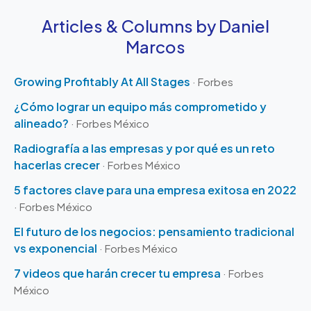
Articles & Columns by Daniel
Marcos
Growing Profitably At All Stages
· Forbes
¿Cómo lograr un equipo más comprometido y
alineado?
· Forbes México
Radiografía a las empresas y por qué es un reto
hacerlas crecer
· Forbes México
5 factores clave para una empresa exitosa en 2022
· Forbes México
El futuro de los negocios: pensamiento tradicional
vs exponencial
· Forbes México
7 videos que harán crecer tu empresa
· Forbes
México