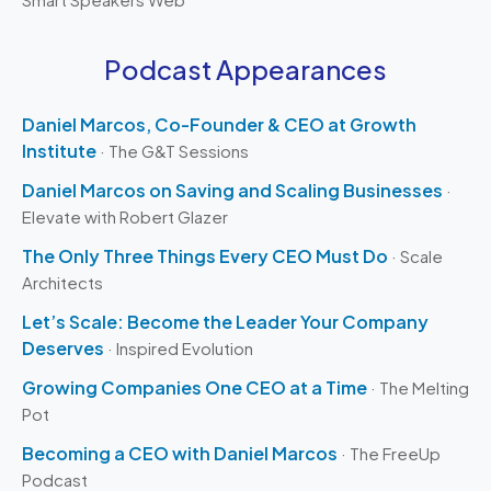
Podcast Appearances
Daniel Marcos, Co-Founder & CEO at Growth
Institute
· The G&T Sessions
Daniel Marcos on Saving and Scaling Businesses
·
Elevate with Robert Glazer
The Only Three Things Every CEO Must Do
· Scale
Architects
Let’s Scale: Become the Leader Your Company
Deserves
· Inspired Evolution
Growing Companies One CEO at a Time
· The Melting
Pot
Becoming a CEO with Daniel Marcos
· The FreeUp
Podcast