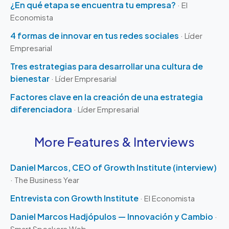
¿En qué etapa se encuentra tu empresa?
· El
Economista
4 formas de innovar en tus redes sociales
· Líder
Empresarial
Tres estrategias para desarrollar una cultura de
bienestar
· Líder Empresarial
Factores clave en la creación de una estrategia
diferenciadora
· Líder Empresarial
More Features & Interviews
Daniel Marcos, CEO of Growth Institute (interview)
· The Business Year
Entrevista con Growth Institute
· El Economista
Daniel Marcos Hadjópulos — Innovación y Cambio
·
Smart Speakers Web