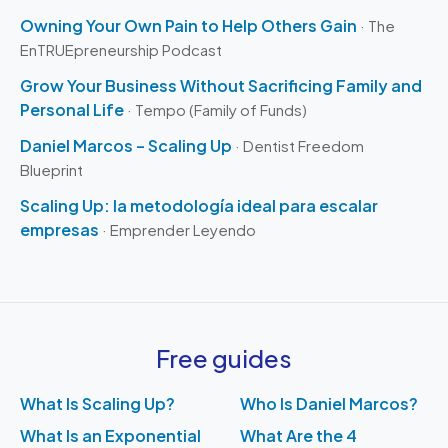
Owning Your Own Pain to Help Others Gain
· The
EnTRUEpreneurship Podcast
Grow Your Business Without Sacrificing Family and
Personal Life
· Tempo (Family of Funds)
Daniel Marcos – Scaling Up
· Dentist Freedom
Blueprint
Scaling Up: la metodología ideal para escalar
empresas
· Emprender Leyendo
Free guides
What Is Scaling Up?
Who Is Daniel Marcos?
What Is an Exponential
What Are the 4