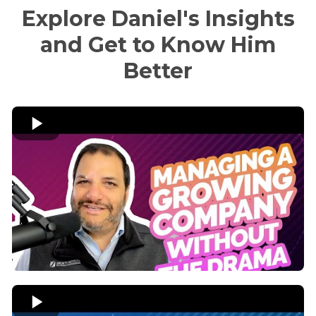
Explore Daniel's Insights
and Get to Know Him
Better