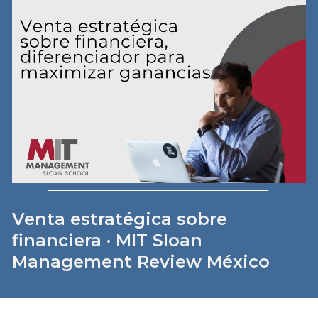
Venta estratégica sobre
financiera · MIT Sloan
Management Review México