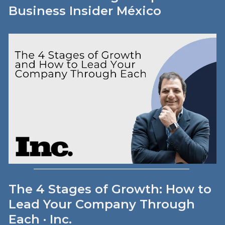
Business Insider México
The 4 Stages of Growth: How to
Lead Your Company Through
Each · Inc.