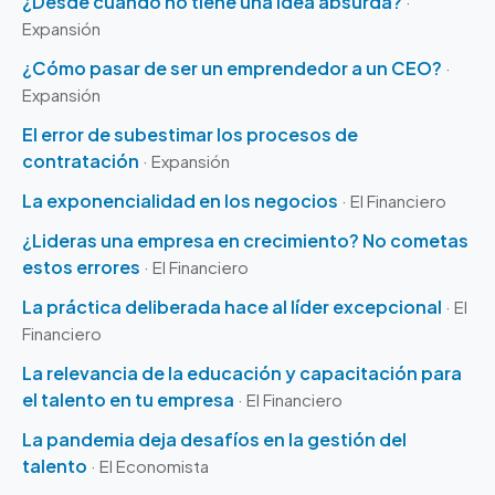
¿Desde cuándo no tiene una idea absurda?
·
Expansión
¿Cómo pasar de ser un emprendedor a un CEO?
·
Expansión
El error de subestimar los procesos de
contratación
· Expansión
La exponencialidad en los negocios
· El Financiero
¿Lideras una empresa en crecimiento? No cometas
estos errores
· El Financiero
La práctica deliberada hace al líder excepcional
· El
Financiero
La relevancia de la educación y capacitación para
el talento en tu empresa
· El Financiero
La pandemia deja desafíos en la gestión del
talento
· El Economista