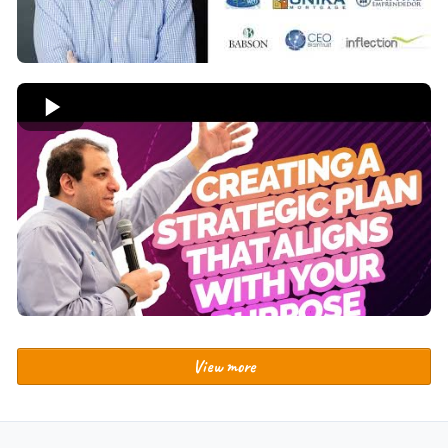
View more