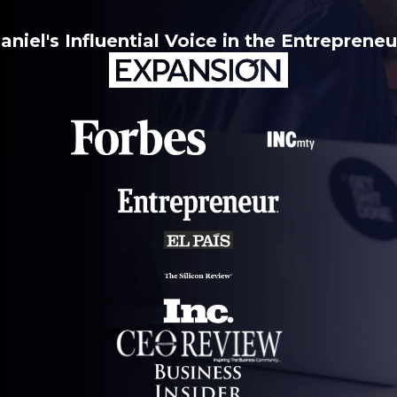
aniel's Influential Voice in the Entrepreneu